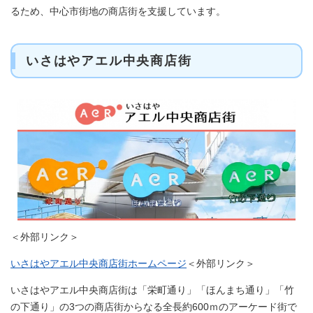
るため、中心市街地の商店街を支援しています。
いさはやアエル中央商店街
＜外部リンク＞
いさはやアエル中央商店街ホームページ
＜外部リンク＞
いさはやアエル中央商店街は「栄町通り」「ほんまち通り」「竹
の下通り」の3つの商店街からなる全長約600ｍのアーケード街で