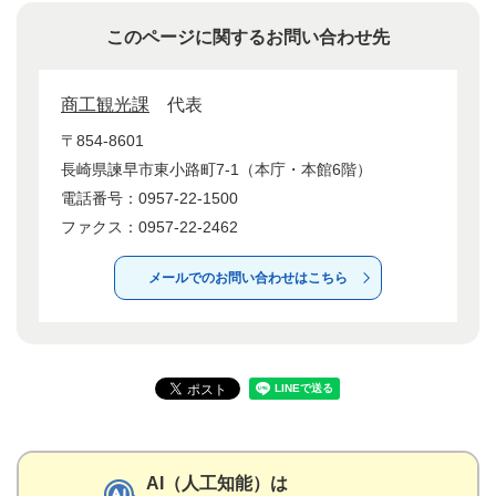
このページに関するお問い合わせ先
商工観光課
代表
〒854-8601
長崎県諫早市東小路町7-1（本庁・本館6階）
電話番号：0957-22-1500
ファクス：0957-22-2462
メールでのお問い合わせはこちら
AI（人工知能）は