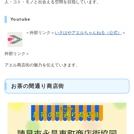
人・コト・モノと出会える空間を目指しています。
Youtube
＜外部リンク＞
いさはやアエルちゃんねる（公式）
＜
外部リンク＞
アエル商店街の魅力を伝えていきます。
お茶の間通り商店街