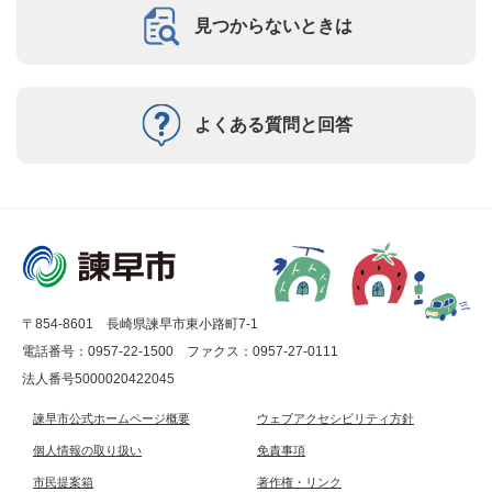
見つからないときは
よくある質問と回答
〒854-8601 長崎県諫早市東小路町7-1
電話番号：0957-22-1500
ファクス：0957-27-0111
法人番号5000020422045
諫早市公式ホームページ概要
ウェブアクセシビリティ方針
個人情報の取り扱い
免責事項
市民提案箱
著作権・リンク