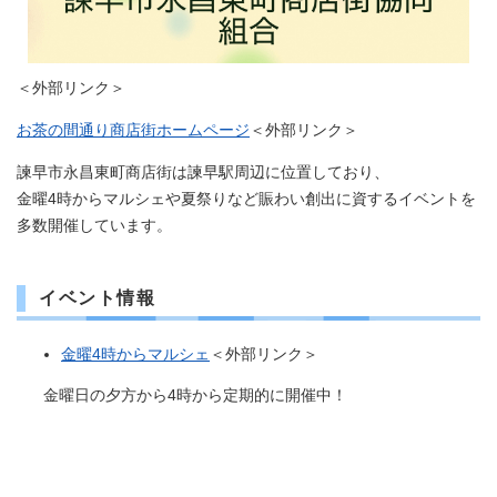
＜外部リンク＞
お茶の間通り商店街ホームページ
＜外部リンク＞
諫早市永昌東町商店街は諫早駅周辺に位置しており、​​​
金曜4時からマルシェや夏祭りなど賑わい創出に資するイベントを
多数開催しています。
イベント情報
金曜4時からマルシェ
＜外部リンク＞
金曜日の夕方から4時から定期的に開催中！