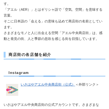
す。
「アエル（AER）」とはギリシャ語で「空気、空間」を意味する
言葉。
そこに日本語の「会える」の意味も込めて商店街の名前としてい
ます。
さまざまなモノと人に出会える空間「アエル中央商店街」は、感
動と発見の街、人と季節の息吹を感じる街を目指しています。
商店街の各店舗を紹介
Instagram
いさはやアエル中央商店街（公式）
＜外部リンク＞
いさはやアエル中央商店街の公式アカウントです。さまざまな