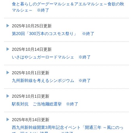
食と暮らしのグーグーマルシェ＆アエルマルシェ～食欲の秋
マルシェ～ ※終了
2025年10月25日更新
第20回「300万本のコスモス祭り」 ※終了
2025年10月14日更新
いさはやシュガーロードマルシェ ※終了
2025年10月1日更新
九州新幹線を考えるシンポジウム ※終了
2025年10月1日更新
駅長対抗 ご当地麺総選挙 ※終了
2025年8月14日更新
西九州新幹線開業3周年記念イベント「開通三年 ～風にのっ