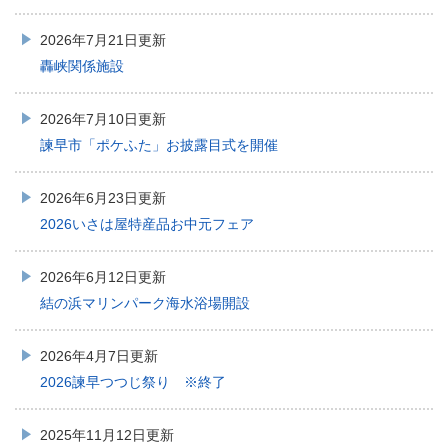
2026年7月21日更新
轟峡関係施設
2026年7月10日更新
諫早市「ポケふた」お披露目式を開催
2026年6月23日更新
2026いさは屋特産品お中元フェア
2026年6月12日更新
結の浜マリンパーク海水浴場開設
2026年4月7日更新
2026諫早つつじ祭り ※終了
2025年11月12日更新