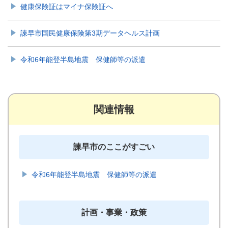
健康保険証はマイナ保険証へ
諫早市国民健康保険第3期データヘルス計画
令和6年能登半島地震 保健師等の派遣
関連情報
諫早市のここがすごい
令和6年能登半島地震 保健師等の派遣
計画・事業・政策