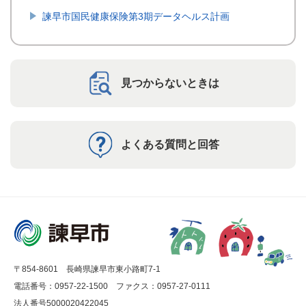
諫早市国民健康保険第3期データヘルス計画
見つからないときは
よくある質問と回答
〒854-8601 長崎県諫早市東小路町7-1
電話番号：0957-22-1500
ファクス：0957-27-0111
法人番号5000020422045