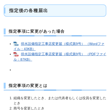
指定後の各種届出
指定事項に変更があった場合
排水設備指定工事店変更届（様式第9号） （Wordファ
イル：43KB）
排水設備指定工事店変更届（様式第9号） （PDFファイ
ル：87KB）
指定事項の変更とは
組織を変更したとき、または代表者もしくは役員を変更した
とき
商号を変更したとき