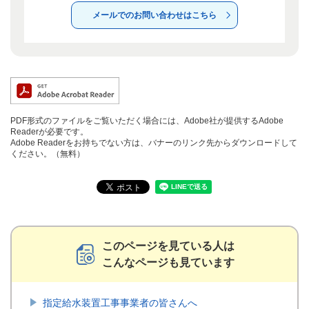
メールでのお問い合わせはこちら
PDF形式のファイルをご覧いただく場合には、Adobe社が提供するAdobe
Readerが必要です。
Adobe Readerをお持ちでない方は、バナーのリンク先からダウンロードして
ください。（無料）
このページを見ている人は
こんなページも見ています
指定給水装置工事事業者の皆さんへ