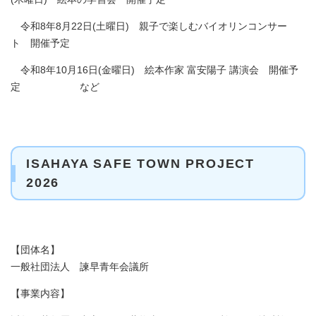
令和8年8月22日(土曜日) 親子で楽しむバイオリンコンサー
ト 開催予定
令和8年10月16日(金曜日) 絵本作家 富安陽子 講演会 開催予
定 など
ISAHAYA SAFE TOWN PROJECT
2026
【団体名】
一般社団法人 諫早青年会議所
【事業内容】