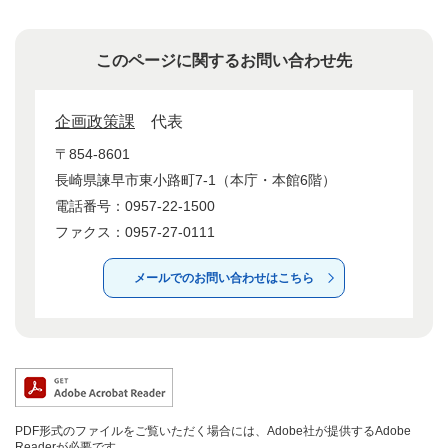
このページに関するお問い合わせ先
企画政策課
代表
〒854-8601
長崎県諫早市東小路町7-1（本庁・本館6階）
電話番号：0957-22-1500
ファクス：0957-27-0111
メールでのお問い合わせはこちら
PDF形式のファイルをご覧いただく場合には、Adobe社が提供するAdobe
Readerが必要です。