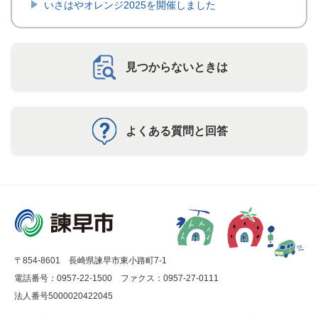
いさはやオレンジ2025を開催しました
見つからないときは
よくある質問と回答
〒854-8601 長崎県諫早市東小路町7-1
電話番号：0957-22-1500
ファクス：0957-27-0111
法人番号5000020422045