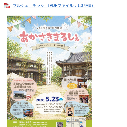
マルシェ チラシ （PDFファイル：1.37MB）