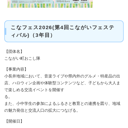
こなフェス2026(第4回こながいフェステ
ィバル)（3年目）
【団体名】
こながい町おこし隊
【事業内容】
小長井地域において、音楽ライブや県内外のグルメ・特産品の出
店、ハロウィン企画や体験型コンテンツなど、子どもから大人ま
で楽しめる交流イベントを開催す
る
また、小中学生の参加によるふるさと教育との連携を図り、地域
の魅力発信と交流人口の拡大につなげる。
【開催日】