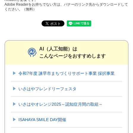
Adobe Readerをお持ちでない方は、バナーのリンク先からダウンロードして
ください。（無料）
AI（人工知能）は
こんなページをおすすめします
令和7年度 諫早市まちづくりサポート事業 採択事業
いさはやフレンドリーフェスタ
いさはやオレンジ2025～認知症月間の取組～
ISAHAYA SMILE DAY開催