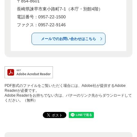
〒854-8601
長崎県諫早市東小路町7-1（本庁・別館4階）
電話番号：0957-22-1500
ファクス：0957-22-9146
メールでのお問い合わせはこちら
PDF形式のファイルをご覧いただく場合には、Adobe社が提供するAdobe
Readerが必要です。
Adobe Readerをお持ちでない方は、バナーのリンク先からダウンロードして
ください。（無料）