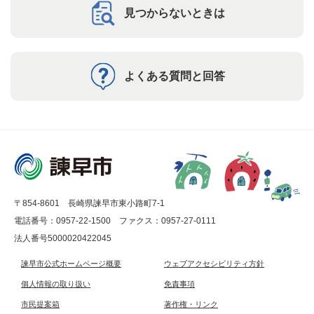
見つからないときは
よくある質問と回答
〒854-8601 長崎県諫早市東小路町7-1
電話番号：0957-22-1500
ファクス：0957-27-0111
法人番号5000020422045
諫早市公式ホームページ概要
ウェブアクセシビリティ方針
個人情報の取り扱い
免責事項
市民提案箱
著作権・リンク