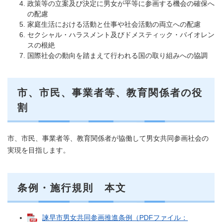
政策等の立案及び決定に男女が平等に参画する機会の確保へ
の配慮
家庭生活における活動と仕事や社会活動の両立への配慮
セクシャル・ハラスメント及びドメスティック・バイオレン
スの根絶
国際社会の動向を踏まえて行われる国の取り組みへの協調
市、市民、事業者等、教育関係者の役
割
市、市民、事業者等、教育関係者が協働して男女共同参画社会の
実現を目指します。
条例・施行規則 本文
諫早市男女共同参画推進条例（PDFファイル：