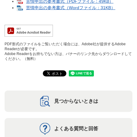
苦情申出の参考書式（PDFファイル：49KB）
苦情申出の参考書式（Wordファイル：31KB）
PDF形式のファイルをご覧いただく場合には、Adobe社が提供するAdobe
Readerが必要です。
Adobe Readerをお持ちでない方は、バナーのリンク先からダウンロードして
ください。（無料）
見つからないときは
よくある質問と回答