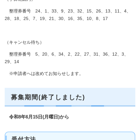
整理券番号 24、1、33、9、23、32、15、26、13、11、4、
28、18、25、7、19、21、30、16、35、10、8、17
（キャンセル待ち）
整理券番号 5、20、6、34、2、22、27、31、36、12、3、
29、14
※申請者へは改めてお知らせします。
募集期間(終了しました)
令和8年6月15日(月曜日)から
受付方法