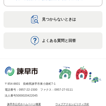
見つからないときは
よくある質問と回答
〒854-8601 長崎県諫早市東小路町7-1
電話番号：0957-22-1500
ファクス：0957-27-0111
法人番号5000020422045
諫早市公式ホームページ概要
ウェブアクセシビリティ方針