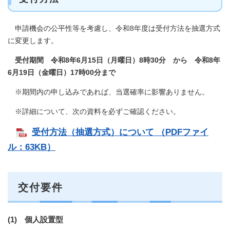
申請機会の公平性等を考慮し、令和8年度は受付方法を抽選方式
に変更します。
受付期間 令和8年6月15日（月曜日）8時30分 から 令和8年
6月19日（金曜日）17時00分まで
※期間内の申し込みであれば、当選確率に影響ありません。
※詳細について、次の資料を必ずご確認ください。
受付方法（抽選方式）について （PDFファイ
ル：63KB）
交付要件
(1) 個人設置型