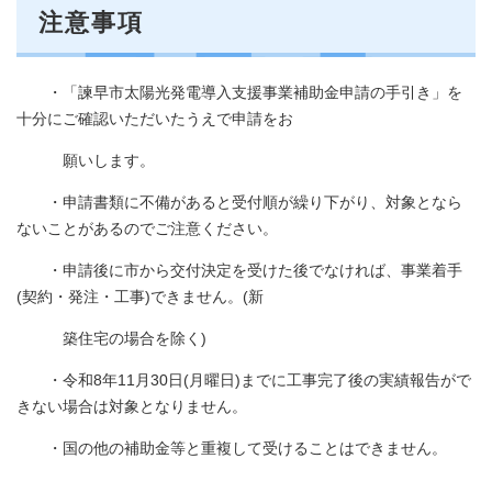
注意事項
・「諫早市太陽光発電導入支援事業補助金申請の手引き」を
十分にご確認いただいたうえで申請をお
願いします。
・申請書類に不備があると受付順が繰り下がり、対象となら
ないことがあるのでご注意ください。
・申請後に市から交付決定を受けた後でなければ、事業着手
(契約・発注・工事)できません。(新
築住宅の場合を除く)
・令和8年11月30日(月曜日)までに工事完了後の実績報告がで
きない場合は対象となりません。
・国の他の補助金等と重複して受けることはできません。