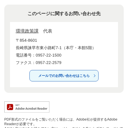
このページに関するお問い合わせ先
環境政策課
代表
〒854-8601
長崎県諫早市東小路町7-1（本庁・本館5階）
電話番号：0957-22-1500
ファクス：0957-22-2579
メールでのお問い合わせはこちら
PDF形式のファイルをご覧いただく場合には、Adobe社が提供するAdobe
Readerが必要です。