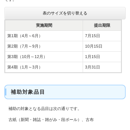
表のサイズを切り替える
実施期間
提出期限
第1期（4月～6月）
7月15日
第2期（7月～9月）
10月15日
第3期（10月～12月）
1月15日
第4期（1月～3月）
3月31日
補助対象品目
補助の対象となる品目は次の通りです。
古紙（新聞・雑誌・雑がみ・段ボール）、古布