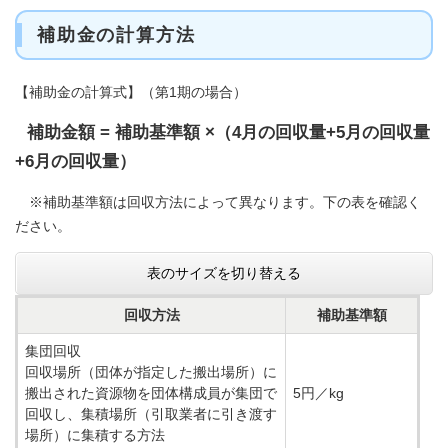
補助金の計算方法
​【補助金の計算式】（第1期の場合）
補助金額 = 補助基準額 ×（4月の回収量+5月の回収量
+6月の回収量
）
※補助基準額は回収方法によって異なります。下の表を確認く
ださい。
表のサイズを切り替える
回収方法
補助基準額
集団回収
回収場所（団体が指定した搬出場所）に
搬出された資源物を団体構成員が集団で
5円／kg
回収し、集積場所（引取業者に引き渡す
場所）に集積する方法