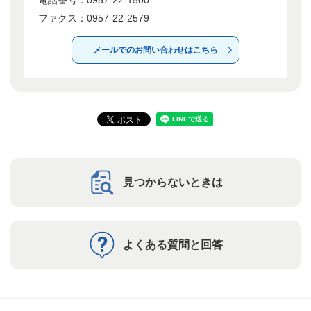
電話番号：0957-22-1500
ファクス：0957-22-2579
メールでのお問い合わせはこちら
見つからないときは
よくある質問と回答