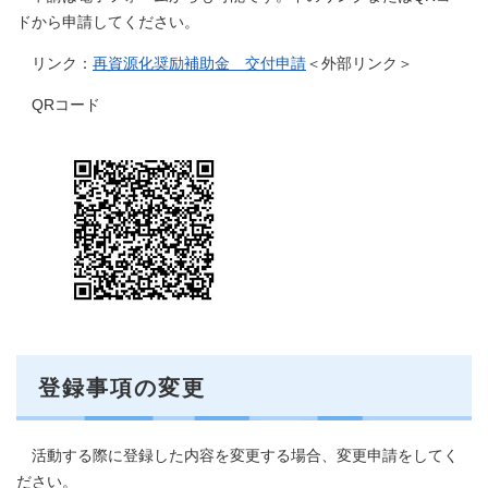
ドから申請してください。
リンク：
再資源化奨励補助金 交付申請
＜外部リンク＞
QRコード
登録事項の変更
活動する際に登録した内容を変更する場合、変更申請をしてく
ださい。