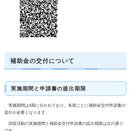
補助金の交付について
実施期間と申請書の提出期限
実施期間は4期に分かれており、各期ごとに補助金交付申請書の
提出が必要となります。
回収活動の実施期間と補助金交付申請書の提出期限は次の通り
です。