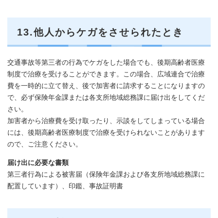
13.他人からケガをさせられたとき
交通事故等第三者の行為でケガをした場合でも、後期高齢者医療
制度で治療を受けることができます。この場合、広域連合で治療
費を一時的に立て替え、後で加害者に請求することになりますの
で、必ず保険年金課または各支所地域総務課に届け出をしてくだ
さい。
加害者から治療費を受け取ったり、示談をしてしまっている場合
には、後期高齢者医療制度で治療を受けられないことがあります
ので、ご注意ください。
届け出に必要な書類
第三者行為による被害届（保険年金課および各支所地域総務課に
配置しています）、印鑑、事故証明書