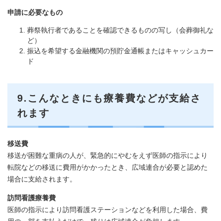
申請に必要なもの
葬祭執行者であることを確認できるものの写し（会葬御礼な
ど）
振込を希望する金融機関の預貯金通帳またはキャッシュカー
ド
9.こんなときにも療養費などが支給さ
れます
移送費
移送が困難な重病の人が、緊急的にやむをえず医師の指示により
転院などの移送に費用がかかったとき、広域連合が必要と認めた
場合に支給されます。
訪問看護療養費
医師の指示により訪問看護ステーションなどを利用した場合、費