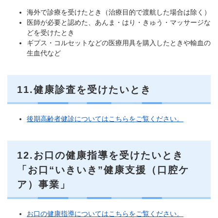
海外で診療を受けたとき（治療目的で渡航した場合は除く）
医師が必要と認めた、あんま・はり・きゅう・マッサージな
どを受けたとき
ギプス・コルセットなどの医療用具を購入したときや輸血の
生血代など
11.健康診査を受けたいとき
後期高齢者健診についてはこちらをご覧ください。
12.お口の健康指導を受けたいとき
「お口“いきいき”健康支援（口腔ケ
ア）事業」
お口の健康指導についてはこちらをご覧ください。