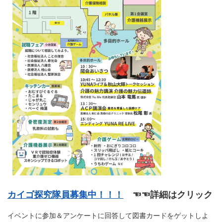
カイゴ探究隊員募集中！！！
☜☜詳細はクリック
イベントに参加＆アンケートに回答して図書カードをゲットしよ