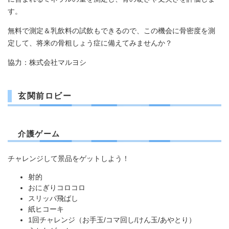
す。
無料で測定＆乳飲料の試飲もできるので、この機会に骨密度を測
定して、将来の骨粗しょう症に備えてみませんか？
協力：株式会社マルヨシ
玄関前ロビー
介護ゲーム
チャレンジして景品をゲットしよう！
射的
おにぎりコロコロ
スリッパ飛ばし
紙ヒコーキ
1回チャレンジ（お手玉/コマ回し/けん玉/あやとり）