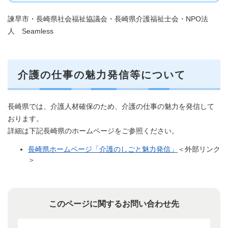
諫早市・長崎県社会福祉協議会・長崎県介護福祉士会・NPO法
人 Seamless
介護の仕事の魅力発信等について
長崎県では、介護人材確保のため、介護の仕事の魅力を発信して
おります。
詳細は下記長崎県のホームページをご参照ください。
長崎県ホームページ「介護のしごと魅力発信」
＜外部リンク
＞
このページに関するお問い合わせ先