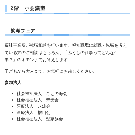
2階 小会議室
就職フェア
福祉事業所が就職相談を行います。福祉職場に就職・転職を考え
ている方のご相談はもちろん、「ふくしの仕事ってどんな仕
事？」のギモンまでお答えします！
子どもから大人まで、お気軽にお越しください♪
参加法人
社会福祉法人 ことの海会
社会福祉法人 寿光会
医療法人 八雄会
医療法人 檜山会
社会福祉法人 聖家族会