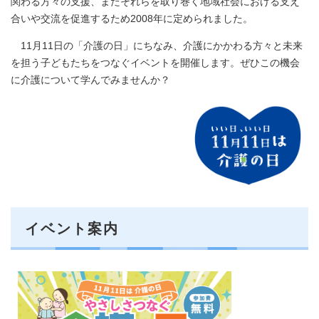
関わる方々の支援、またそれらを取り巻く地域社会における支え
合いや交流を促進するため2008年に定められました。
11月11日の「介護の日」にちなみ、介護にかかわる方々と未来
を担う子どもたちをつなぐイベントを開催します。ぜひこの機会
に介護について学んでみませんか？
イベント案内