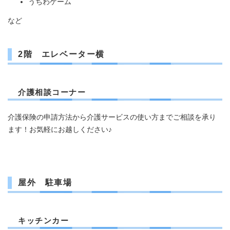
うちわゲーム
など
2階 エレベーター横
介護相談コーナー
介護保険の申請方法から介護サービスの使い方までご相談を承り
ます！お気軽にお越しください♪
屋外 駐車場
キッチンカー