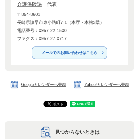
介護保険課
代表
〒854-8601
長崎県諫早市東小路町7-1（本庁・本館3階）
電話番号：0957-22-1500
ファクス：0957-27-0717
メールでのお問い合わせはこちら
Googleカレンダーへ登録
Yahoo!カレンダーへ登録
見つからないときは