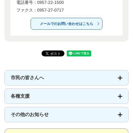
電話番号：0957-22-1500
ファクス：0957-27-0717
メールでのお問い合わせはこちら
市民の皆さんへ
各種支援
その他のお知らせ