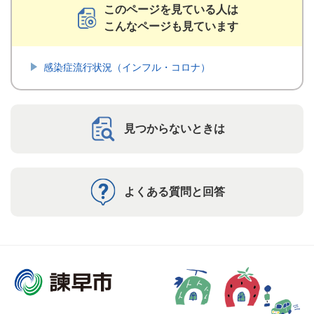
このページを見ている人は
こんなページも見ています
感染症流行状況（インフル・コロナ）
見つからないときは
よくある質問と回答