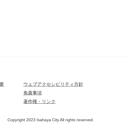
要
ウェブアクセシビリティ方針
免責事項
著作権・リンク
Copyright 2023 Isahaya City.All rights reserved.