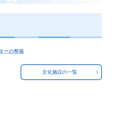
ターの整備
文化施設の一覧