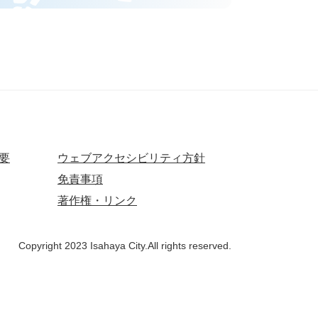
要
ウェブアクセシビリティ方針
免責事項
著作権・リンク
Copyright 2023 Isahaya City.All rights reserved.