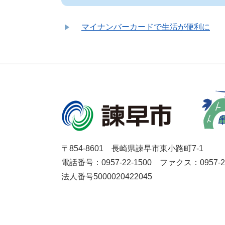
マイナンバーカードで生活が便利に
〒854-8601 長崎県諫早市東小路町7-1
電話番号：0957-22-1500
ファクス：0957-27
法人番号5000020422045