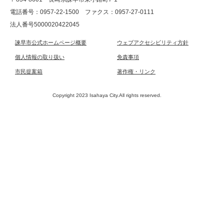
電話番号：0957-22-1500
ファクス：0957-27-0111
法人番号5000020422045
諫早市公式ホームページ概要
ウェブアクセシビリティ方針
個人情報の取り扱い
免責事項
市民提案箱
著作権・リンク
Copyright 2023 Isahaya City.All rights reserved.