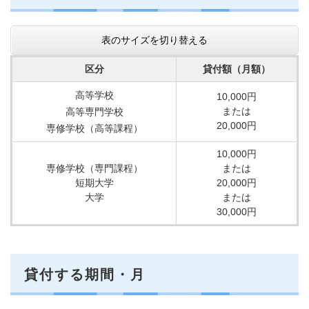
表のサイズを切り替える
区分
貸付額（月額）
高等学校
10,000円
または
高等専門学校
20,000円
専修学校（高等課程）
10,000円
専修学校（専門課程）
または
短期大学
20,000円
大学
または
30,000円
貸付する期間・月