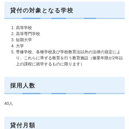
貸付の対象となる学校
高等学校
高等専門学校
短期大学
大学
専修学校、各種学校及び学校教育法以外の法律の規定によ
り、これらに準ずる教育を行う教育施設（修業年限が2年以
上の課程に就学するものに限ります）
採用人数
40人
貸付月額