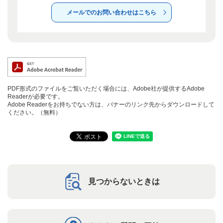
メールでのお問い合わせはこちら
PDF形式のファイルをご覧いただく場合には、Adobe社が提供するAdobe
Readerが必要です。
Adobe Readerをお持ちでない方は、バナーのリンク先からダウンロードして
ください。（無料）
見つからないときは