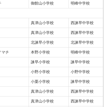
チ
御館山小学校
明峰中学校
真津山小学校
西諫早中学校
真津山小学校
西諫早中学校
北諫早小学校
北諫早中学校
ノマチ
本野小学校
明峰中学校
諫早小学校
諫早中学校
小野小学校
小野中学校
小栗小学校
諫早中学校
真津山小学校
西諫早中学校
真津山小学校
西諫早中学校