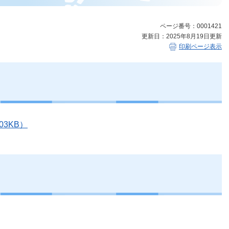
ページ番号：0001421
更新日：2025年8月19日更新
印刷ページ表示
03KB）