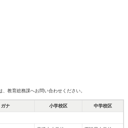
は、教育総務課へお問い合わせください。
リガナ
小学校区
中学校区