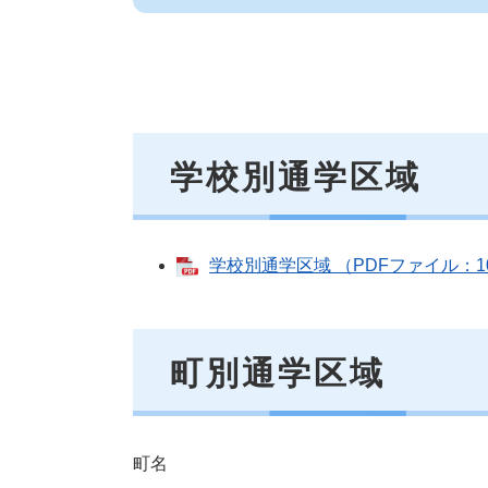
学校別通学区域
学校別通学区域 （PDFファイル：1
町別通学区域
町名