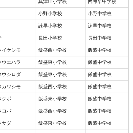
真津山小学校
西諫早中学校
小野小学校
小野中学校
諫早小学校
諫早中学校
チ
長田小学校
長田中学校
ウイケシモ
飯盛西小学校
飯盛中学校
ウウエハラ
飯盛東小学校
飯盛中学校
ウウシロダ
飯盛東小学校
飯盛中学校
ウカワシモ
飯盛西小学校
飯盛中学校
ウクボ
飯盛東小学校
飯盛中学校
ウコバ
飯盛西小学校
飯盛中学校
ウサダ
飯盛東小学校
飯盛中学校