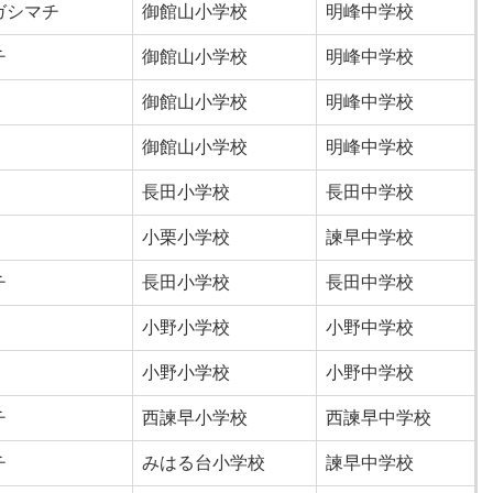
ガシマチ
御館山小学校
明峰中学校
チ
御館山小学校
明峰中学校
御館山小学校
明峰中学校
御館山小学校
明峰中学校
長田小学校
長田中学校
小栗小学校
諫早中学校
チ
長田小学校
長田中学校
小野小学校
小野中学校
小野小学校
小野中学校
チ
西諫早小学校
西諫早中学校
チ
みはる台小学校
諫早中学校