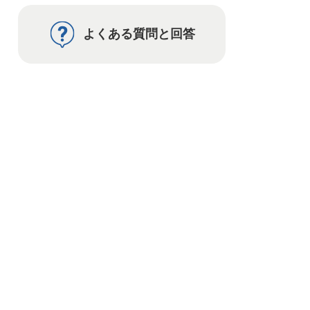
よくある質問と回答