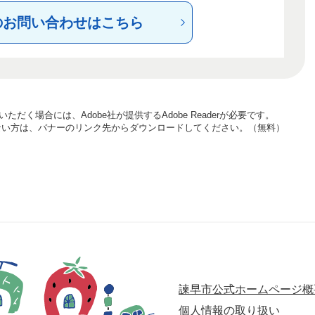
のお問い合わせはこちら
ただく場合には、Adobe社が提供するAdobe Readerが必要です。
お持ちでない方は、バナーのリンク先からダウンロードしてください。（無料）
諫早市公式ホームページ概
個人情報の取り扱い