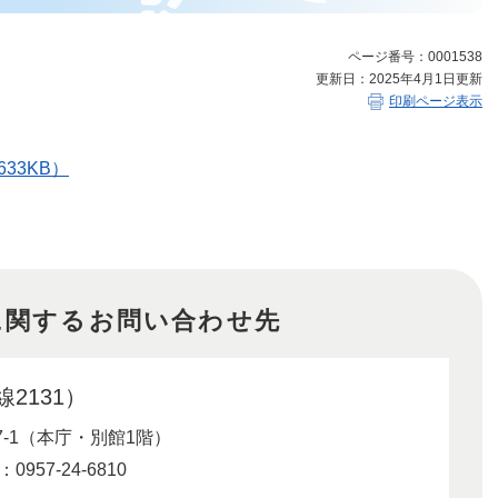
ページ番号：0001538
更新日：2025年4月1日更新
印刷ページ表示
33KB）
に関するお問い合わせ先
2131）
-1（本庁・別館1階）
957-24-6810