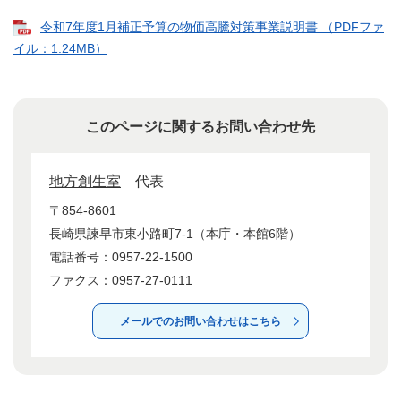
令和7年度1月補正予算の物価高騰対策事業説明書 （PDFファ
イル：1.24MB）
このページに関するお問い合わせ先
地方創生室
代表
〒854-8601
長崎県諫早市東小路町7-1（本庁・本館6階）
電話番号：0957-22-1500
ファクス：0957-27-0111
メールでのお問い合わせはこちら