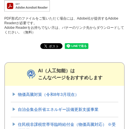
PDF形式のファイルをご覧いただく場合には、Adobe社が提供するAdobe
Readerが必要です。
Adobe Readerをお持ちでない方は、バナーのリンク先からダウンロードして
ください。（無料）
AI（人工知能）は
こんなページをおすすめします
物価高騰対策（令和8年3月現在）
自治会集会所省エネルギー設備更新支援事業
住民税非課税世帯等臨時給付金（物価高騰対応） ※受