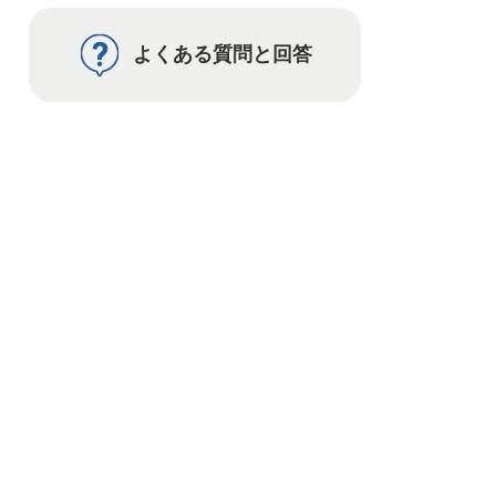
よくある質問と回答