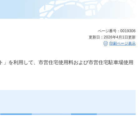
ページ番号：0019306
更新日：2026年4月1日更新
印刷ページ表示
ト」を利用して、市営住宅使用料および市営住宅駐車場使用