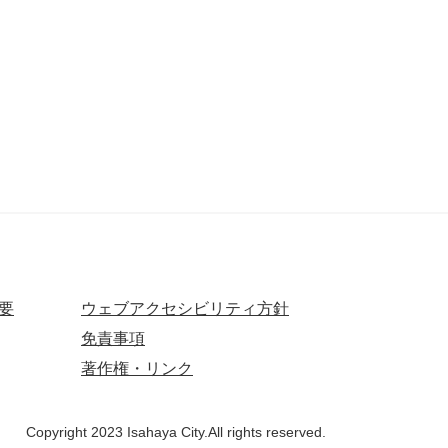
要
ウェブアクセシビリティ方針
免責事項
著作権・リンク
Copyright 2023 Isahaya City.All rights reserved.