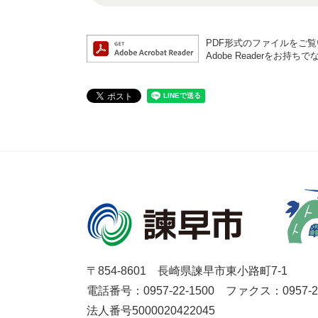
PDF形式のファイルをご覧い
Adobe Readerを
〒854-8601 長崎県諫早市東小路町7-1
電話番号：0957-22-1500
ファクス：0957-27
法人番号5000020422045