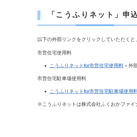
「こうふりネット」申
以下の外部リンクをクリックしていただくと
市営住宅使用料
こうふりネットfor市営住宅使用料
＜外
市営住宅駐車場使用料
こうふりネットfor市営住宅駐車場使用
※こうふりネットは株式会社ふくおかファイ