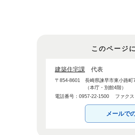
このページ
建築住宅課
代表
〒854-8601
長崎県諫早市東小路町7
（本庁・別館4階）
電話番号：0957-22-1500
ファクス：0
メールで