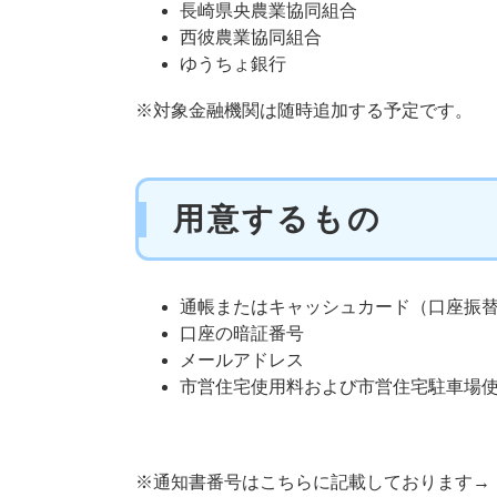
長崎県央農業協同組合
西彼農業協同組合
ゆうちょ銀行
※対象金融機関は随時追加する予定です。
用意するもの
​通帳またはキャッシュカード（口座振
口座の暗証番号
メールアドレス
市営住宅使用料および市営住宅駐車場
※通知書番号はこちらに記載しております