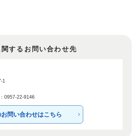
に関するお問い合わせ先
-1
957-22-9146
のお問い合わせはこちら