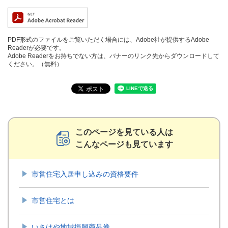
PDF形式のファイルをご覧いただく場合には、Adobe社が提供するAdobe
Readerが必要です。
Adobe Readerをお持ちでない方は、バナーのリンク先からダウンロードして
ください。（無料）
このページを見ている人は
こんなページも見ています
市営住宅入居申し込みの資格要件
市営住宅とは
いさはや地域振興商品券