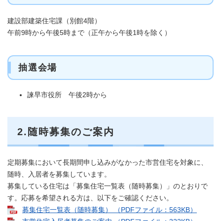
建設部建築住宅課（別館4階）
午前9時から午後5時まで（正午から午後1時を除く）
抽選会場
諫早市役所 午後2時から
2.随時募集のご案内
定期募集において長期間申し込みがなかった市営住宅を対象に、
随時、入居者を募集しています。
募集している住宅は「募集住宅一覧表（随時募集）」のとおりで
す。応募を希望される方は、以下をご確認ください。
募集住宅一覧表（随時募集） （PDFファイル：563KB）