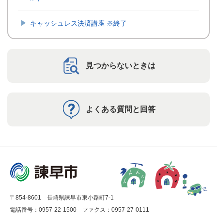
キャッシュレス決済講座 ※終了
見つからないときは
よくある質問と回答
〒854-8601 長崎県諫早市東小路町7-1
電話番号：0957-22-1500
ファクス：0957-27-0111