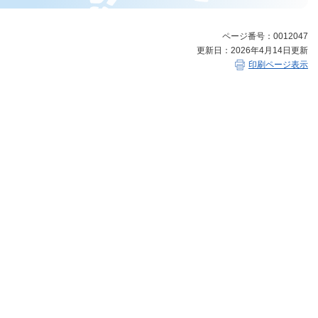
ページ番号：0012047
更新日：2026年4月14日更新
印刷ページ表示