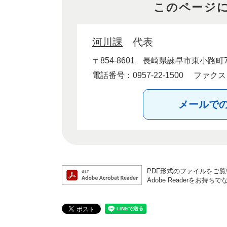
このページ
河川課
代表
〒854-8601
長崎県諫早市東小路町7
電話番号：0957-22-1500
ファクス：0
メールで
PDF形式のファイルをご覧い
Adobe Readerを