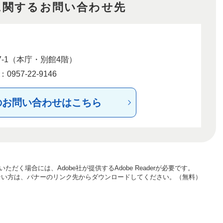
に関するお問い合わせ先
-1（本庁・別館4階）
957-22-9146
のお問い合わせはこちら
ただく場合には、Adobe社が提供するAdobe Readerが必要です。
お持ちでない方は、バナーのリンク先からダウンロードしてください。（無料）