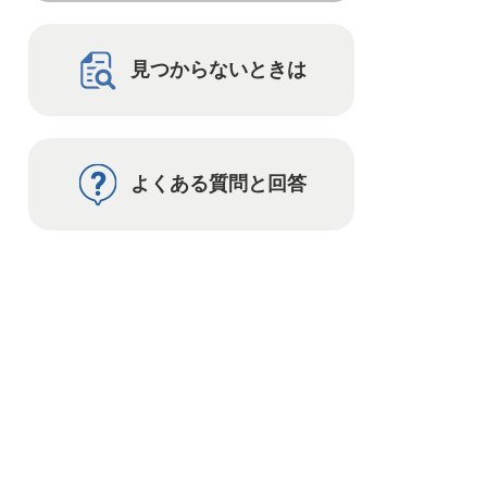
見つからないときは
よくある質問と回答