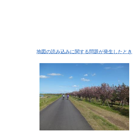
地図の読み込みに関する問題が発生したとき