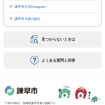
諫早市公式Instagram
諫早市大使の紹介
見つからないときは
よくある質問と回答
〒854-8601 長崎県諫早市東小路町7-1