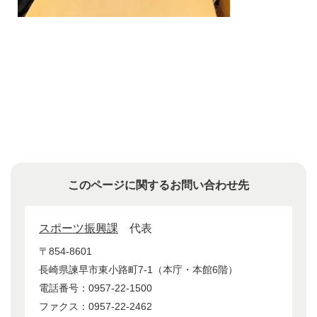
このページに関するお問い合わせ先
スポーツ振興課
代表
〒854-8601
長崎県諫早市東小路町7-1（本庁・本館6階）
電話番号：0957-22-1500
ファクス：0957-22-2462