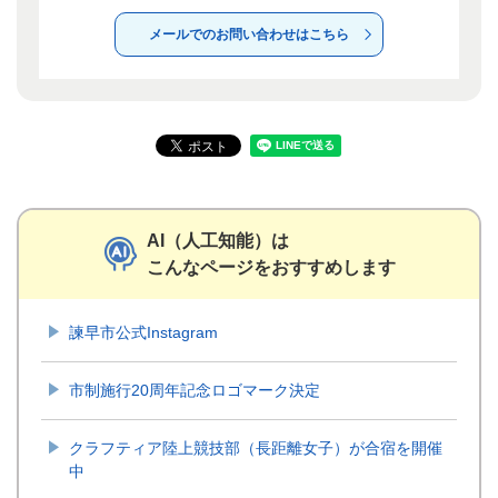
メールでのお問い合わせはこちら
AI（人工知能）は
こんなページをおすすめします
諫早市公式Instagram
市制施行20周年記念ロゴマーク決定
クラフティア陸上競技部（長距離女子）が合宿を開催
中