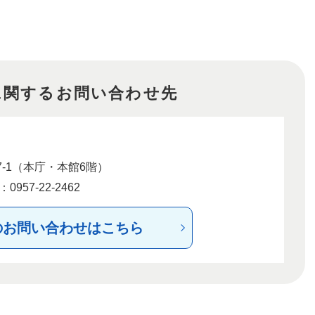
に関するお問い合わせ先
-1（本庁・本館6階）
957-22-2462
のお問い合わせはこちら