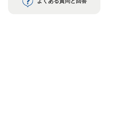
よくある質問と回答