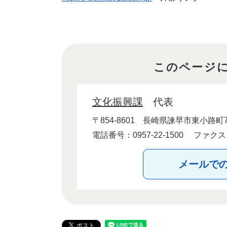
このページ
文化振興課
代表
〒854-8601
長崎県諫早市東小路町7
電話番号：0957-22-1500
ファクス：0
メールで