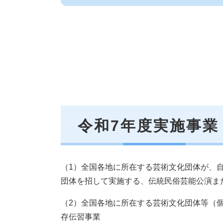
令和7年度実施事業
（1）全国各地に所在する芸術文化団体が、
団体を招して実施する、伝統民俗芸能公演ま
（2）全国各地に所在する芸術文化団体等（
存伝習事業