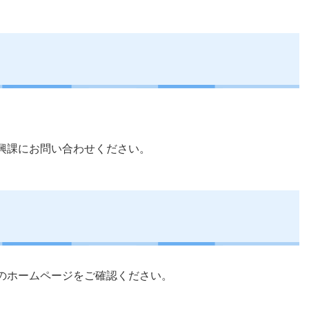
興課にお問い合わせください。
のホームページをご確認ください。