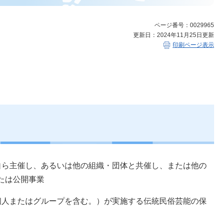
ページ番号：0029965
更新日：2024年11月25日更新
印刷ページ表示
自ら主催し、あるいは他の組織・団体と共催し、または他の
たは公開事業
個人またはグループを含む。）が実施する伝統民俗芸能の保