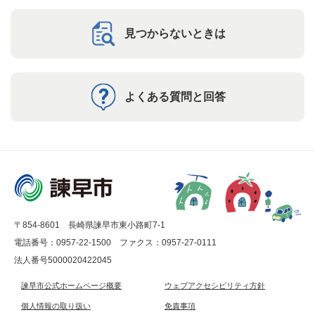
見つからないときは
よくある質問と回答
〒854-8601 長崎県諫早市東小路町7-1
電話番号：0957-22-1500
ファクス：0957-27-0111
法人番号5000020422045
諫早市公式ホームページ概要
ウェブアクセシビリティ方針
個人情報の取り扱い
免責事項