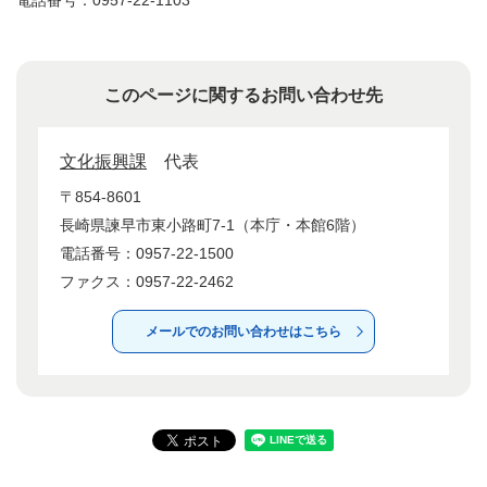
電話番号：0957‐22‐1103
このページに関するお問い合わせ先
文化振興課
代表
〒854-8601
長崎県諫早市東小路町7-1（本庁・本館6階）
電話番号：0957-22-1500
ファクス：0957-22-2462
メールでのお問い合わせはこちら