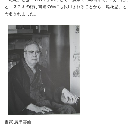
と、ススキの穂は書道の筆にも代用されることから「尾花忌」と
命名されました。
書家 廣津雲仙