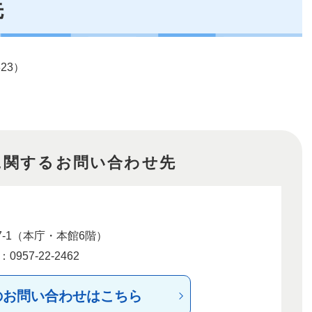
先
3）​
に関するお問い合わせ先
-1（本庁・本館6階）
957-22-2462
のお問い合わせはこちら