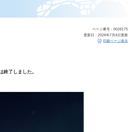
ページ番号：0026175
更新日：2026年7月4日更新
印刷ページ表示
は終了しました。