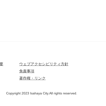
要
ウェブアクセシビリティ方針
免責事項
著作権・リンク
Copyright 2023 Isahaya City.All rights reserved.