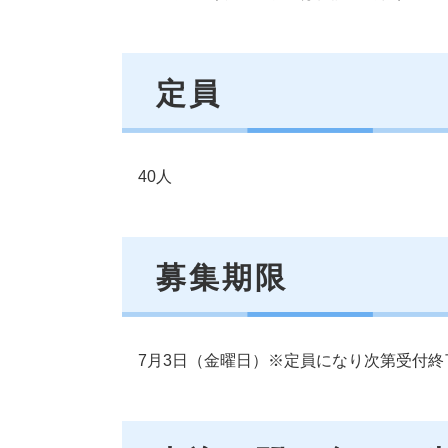
定員
40人
募集期限
7月3日（金曜日）※定員になり次第受付終