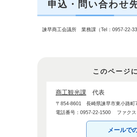
申込・問い合わせ
諫早商工会議所 業務課（Tel：0957-22-332
このページ
商工観光課
代表
〒854-8601
長崎県諫早市東小路町7
電話番号：0957-22-1500
ファクス：0
メールで