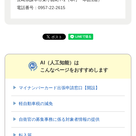
電話番号：0957-22-2615
AI（人工知能）は
こんなページをおすすめします
マイナンバーカード出張申請窓口【開設】
軽自動車税の減免
自衛官の募集事務に係る対象者情報の提供
転入届