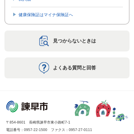
健康保険証はマイナ保険証へ
見つからないときは
よくある質問と回答
〒854-8601 長崎県諫早市東小路町7-1
電話番号：0957-22-1500
ファクス：0957-27-0111