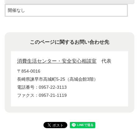
開催なし
このページに関するお問い合わせ先
消費生活センター・安全安心相談室
代表
〒854-0016
長崎県諫早市高城町5-25（高城会館3階）
電話番号：0957-22-3113
ファクス：0957-21-1119