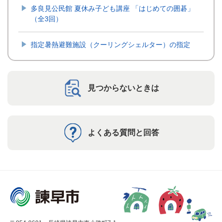
多良見公民館 夏休み子ども講座 「はじめての囲碁」
（全3回）
指定暑熱避難施設（クーリングシェルター）の指定
見つからないときは
よくある質問と回答