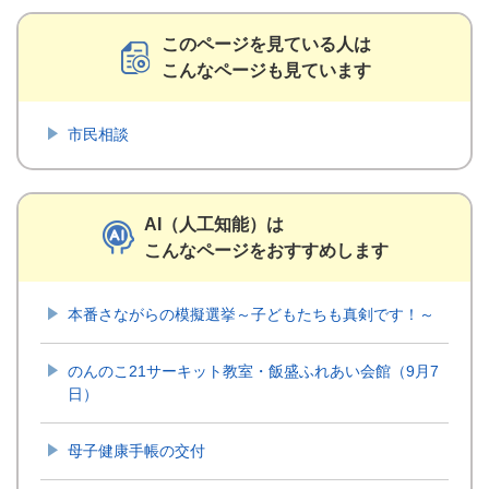
このページを見ている人は
こんなページも見ています
市民相談
AI（人工知能）は
こんなページをおすすめします
本番さながらの模擬選挙～子どもたちも真剣です！～
のんのこ21サーキット教室・飯盛ふれあい会館（9月7
日）
母子健康手帳の交付