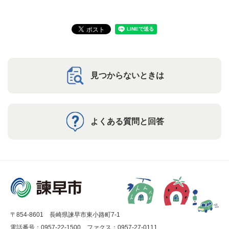
見つからないときは
よくある質問と回答
〒854-8601 長崎県諫早市東小路町7-1
電話番号：0957-22-1500
ファクス：0957-27-0111