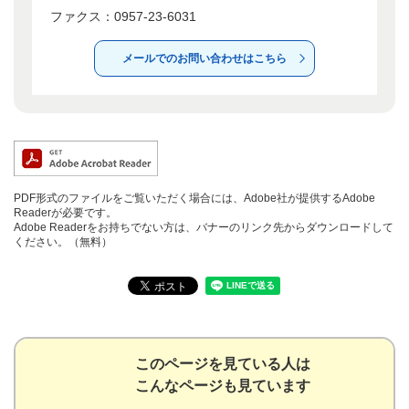
ファクス：0957-23-6031
メールでのお問い合わせはこちら
PDF形式のファイルをご覧いただく場合には、Adobe社が提供するAdobe
Readerが必要です。
Adobe Readerをお持ちでない方は、バナーのリンク先からダウンロードして
ください。（無料）
このページを見ている人は
こんなページも見ています