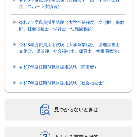
令和8年度職員採用試験（短期大学・高等学校卒業程
度、スポーツ実績者）
令和7年度職員採用試験（大学卒業程度、文化財、保健
師、社会福祉士、保育士・幼稚園教諭）
令和8年度職員採用試験（大学卒業程度、管理栄養士、
文化財、保健師、社会福祉士、保育士・幼稚園教諭）
令和7年度任期付職員採用試験（障害者）
令和7年度任期付職員採用試験（社会福祉士）
見つからないときは