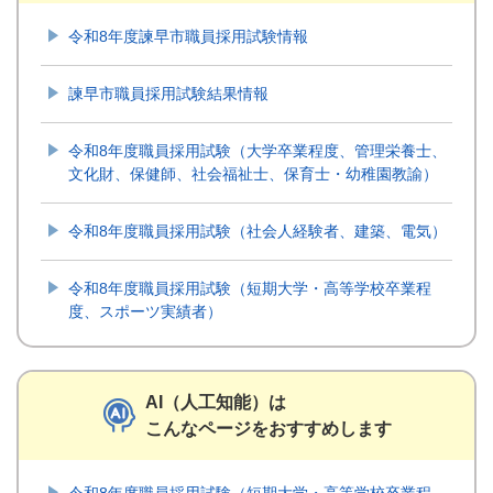
令和8年度諫早市職員採用試験情報
諫早市職員採用試験結果情報
令和8年度職員採用試験（大学卒業程度、管理栄養士、
文化財、保健師、社会福祉士、保育士・幼稚園教諭）
令和8年度職員採用試験（社会人経験者、建築、電気）
令和8年度職員採用試験（短期大学・高等学校卒業程
度、スポーツ実績者）
AI（人工知能）は
こんなページをおすすめします