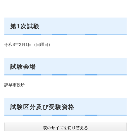
第1次試験
令和8年2月1日（日曜日）
試験会場
諫早市役所
試験区分及び受験資格
表のサイズを切り替える