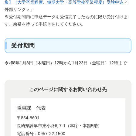
集】（大学卒業程度、短期大学・高等学校卒業程度）受験申込
＜
外部リンク＞
」
※受付期間内に申込データを受信完了したものに限り受け付けま
す。余裕を持って手続きをしてください。
受付期間
令和8年1月8日（木曜日）12時から1月23日（金曜日）12時まで
このページに関するお問い合わせ先
職員課
代表
〒854-8601
長崎県諫早市東小路町7-1（本庁・本館5階）
電話番号：0957-22-1500