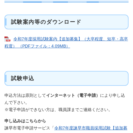
試験案内等のダウンロード
令和7年度採用試験案内【追加募集】（大卒程度、短卒・高卒
程度） （PDFファイル：4.09MB）
試験申込
申込方法は原則として
インターネット（電子申請）
により申し込
んで下さい。
※電子申請ができない方は、職員課までご連絡ください。
申し込みはこちらから
諫早市電子申請サービス「
令和7年度諫早市職員採用試験【追加募