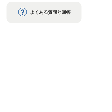
よくある質問と回答