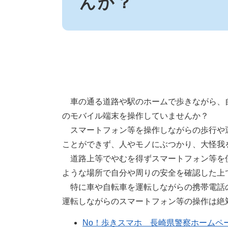
んか？
車の通る道路や駅のホームで歩きながら、
のモバイル端末を操作していませんか？
スマートフォン等を操作しながらの歩行や
ことができず、人やモノにぶつかり、大怪我
道路上等でやむを得ずスマートフォン等を
ような場所で自分や周りの安全を確認した上
特に車や自転車を運転しながらの携帯電話
運転しながらのスマートフォン等の操作は絶
No！歩きスマホ 長崎県警察ホームペ