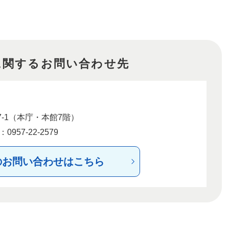
に関するお問い合わせ先
-1（本庁・本館7階）
957-22-2579
のお問い合わせはこちら