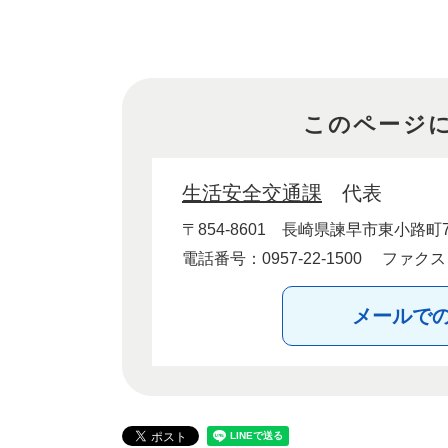
このページ
生活安全交通課
代表
〒854-8601
長崎県諫早市東小路町7
電話番号：0957-22-1500
ファクス：0
メールで