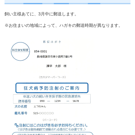
飼い主様あてに、3月中に郵送します。
※お住まいの地域によって、ハガキの郵送時期が異なります。