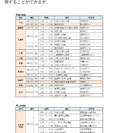
種することができます。