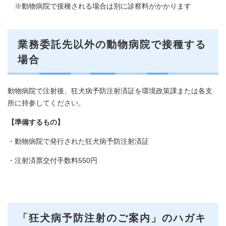
※動物病院で接種される場合は別に診察料がかかります
業務委託先以外の動物病院で接種する
場合
動物病院で​注射後、狂犬病予防注射済証を環境政策課または各支
所に持参してください。
【準備するもの】
・動物病院で発行された狂犬病予防注射済証
・注射済票交付手数料550円
「狂犬病予防注射のご案内」のハガキ