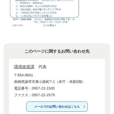
このページに関するお問い合わせ先
環境政策課
代表
〒854-8601
長崎県諫早市東小路町7-1（本庁・本館5階）
電話番号：0957-22-1500
ファクス：0957-22-2579
メールでのお問い合わせはこちら