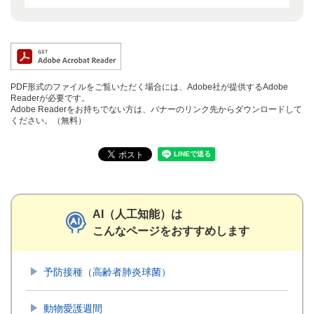
PDF形式のファイルをご覧いただく場合には、Adobe社が提供するAdobe
Readerが必要です。
Adobe Readerをお持ちでない方は、バナーのリンク先からダウンロードして
ください。（無料）
AI（人工知能）は
こんなページをおすすめします
予防接種（高齢者肺炎球菌）
動物愛護週間