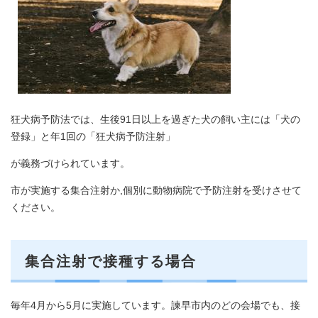
狂犬病予防法では、生後91日以上を過ぎた犬の飼い主には「犬の
登録」と年1回の「狂犬病予防注射」
が義務づけられています。
市が実施する集合注射か,個別に動物病院で予防注射を受けさせて
ください。
集合注射で接種する場合
毎年4月から5月に実施しています。諫早市内のどの会場でも、接