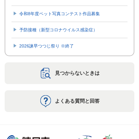
令和8年度ペット写真コンテスト作品募集
予防接種（新型コロナウイルス感染症）
2026諫早つつじ祭り ※終了
見つからないときは
よくある質問と回答