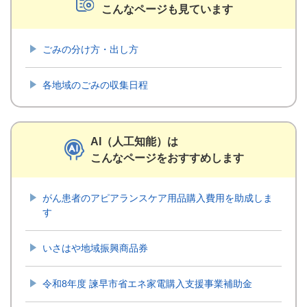
こんなページも見ています
ごみの分け方・出し方
各地域のごみの収集日程
AI（人工知能）は
こんなページをおすすめします
がん患者のアピアランスケア用品購入費用を助成しま
す
いさはや地域振興商品券
令和8年度 諫早市省エネ家電購入支援事業補助金