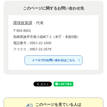
このページに関するお問い合わせ先
環境政策課
代表
〒854-8601
長崎県諫早市東小路町7-1（本庁・本館5階）
電話番号：0957-22-1500
ファクス：0957-22-2579
メールでのお問い合わせはこちら
このページを見ている人は