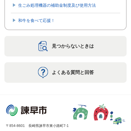
生ごみ処理機器の補助金制度及び使用方法
和牛を食べて応援！
見つからないときは
よくある質問と回答
〒854-8601 長崎県諫早市東小路町7-1