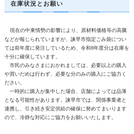
在庫状況とお願い
現在の中東情勢の影響により、原材料価格等の高騰
などが報じられていますが、諫早市指定ごみ袋につい
ては前年度に発注しているため、令和8年度分は在庫を
十分に確保しています。
市民のみなさまにおかれましては、必要以上の購入
や買いだめは行わず、必要な分のみの購入にご協力く
ださい。
一時的に購入が集中した場合、店舗によっては品薄
となる可能性があります。諫早市では、関係事業者と
連携し、引き続き安定供給の確保に努めてまいります
ので、冷静な対応にご協力をお願いいたします。