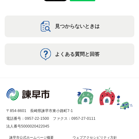
見つからないときは
よくある質問と回答
〒854-8601 長崎県諫早市東小路町7-1
電話番号：0957-22-1500
ファクス：0957-27-0111
法人番号5000020422045
諫早市公式ホームページ概要
ウェブアクセシビリティ方針