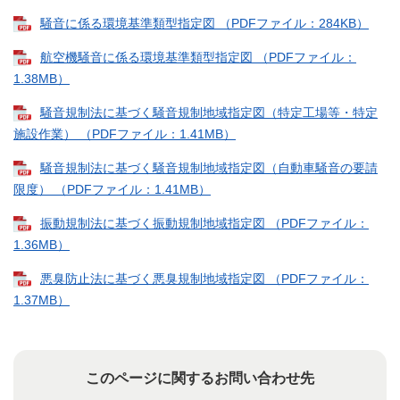
騒音に係る環境基準類型指定図 （PDFファイル：284KB）
航空機騒音に係る環境基準類型指定図 （PDFファイル：
1.38MB）
騒音規制法に基づく騒音規制地域指定図（特定工場等・特定
施設作業） （PDFファイル：1.41MB）
騒音規制法に基づく騒音規制地域指定図（自動車騒音の要請
限度） （PDFファイル：1.41MB）
振動規制法に基づく振動規制地域指定図 （PDFファイル：
1.36MB）
悪臭防止法に基づく悪臭規制地域指定図 （PDFファイル：
1.37MB）
このページに関するお問い合わせ先