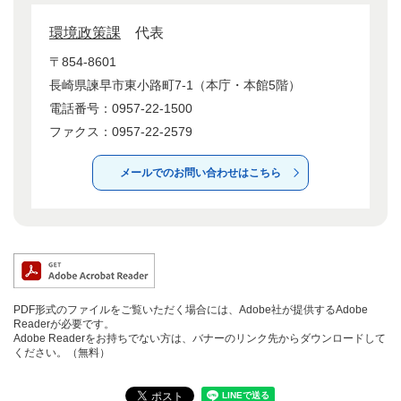
環境政策課
代表
〒854-8601
長崎県諫早市東小路町7-1（本庁・本館5階）
電話番号：0957-22-1500
ファクス：0957-22-2579
メールでのお問い合わせはこちら
PDF形式のファイルをご覧いただく場合には、Adobe社が提供するAdobe
Readerが必要です。
Adobe Readerをお持ちでない方は、バナーのリンク先からダウンロードして
ください。（無料）