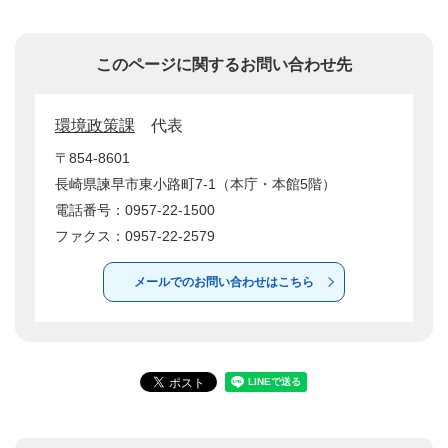
このページに関するお問い合わせ先
環境政策課
代表
〒854-8601
長崎県諫早市東小路町7-1（本庁・本館5階）
電話番号：0957-22-1500
ファクス：0957-22-2579
メールでのお問い合わせはこちら