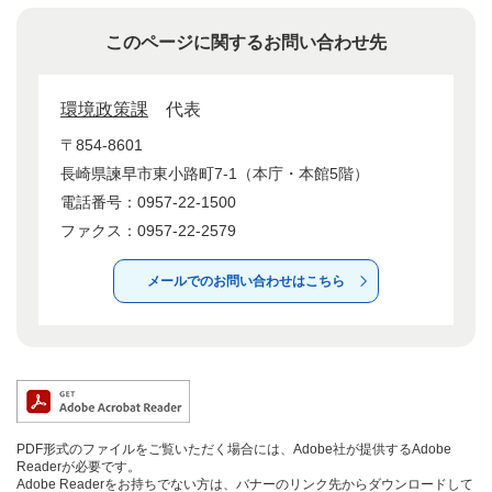
このページに関するお問い合わせ先
環境政策課
代表
〒854-8601
長崎県諫早市東小路町7-1（本庁・本館5階）
電話番号：0957-22-1500
ファクス：0957-22-2579
メールでのお問い合わせはこちら
PDF形式のファイルをご覧いただく場合には、Adobe社が提供するAdobe
Readerが必要です。
Adobe Readerをお持ちでない方は、バナーのリンク先からダウンロードして