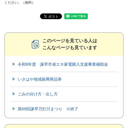
ください。（無料）
このページを見ている人は
こんなページも見ています
令和8年度 諫早市省エネ家電購入支援事業補助金
いさはや地域振興商品券
ごみの分け方・出し方
第69回諫早万灯川まつり ※終了