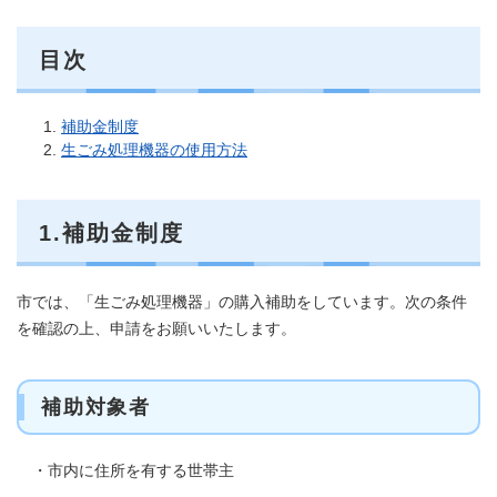
目次
補助金制度
生ごみ処理機器の使用方法
1.補助金制度
市では、「生ごみ処理機器」の購入補助をしています。次の条件
を確認の上、申請をお願いいたします。
補助対象者
・市内に住所を有する世帯主