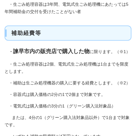
・生ごみ処理容器は3年間、電気式生ごみ処理機にあたっては5
年間補助金の交付を受けたことがない者
補助経費等
諫早市内の販売店で購入した物
・
に限ります。（※1）
・生ごみ処理容器は2個、電気式生ごみ処理機は1台までを限度
とします。
・補助は生ごみ処理機器の購入に要する経費とします。（※2）
・容器式は購入価格の2分の1で2個まで対象です。
・電気式は購入価格の3分の1（グリーン購入法対象品）
または、4分の1（グリーン購入法対象品以外）で1台まで対象
です。