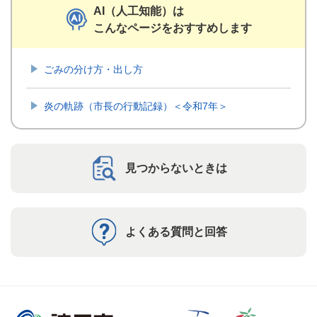
AI（人工知能）は
こんなページをおすすめします
ごみの分け方・出し方
炎の軌跡（市長の行動記録）＜令和7年＞
見つからないときは
よくある質問と回答