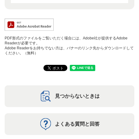
PDF形式のファイルをご覧いただく場合には、Adobe社が提供するAdobe
Readerが必要です。
Adobe Readerをお持ちでない方は、バナーのリンク先からダウンロードして
ください。（無料）
見つからないときは
よくある質問と回答