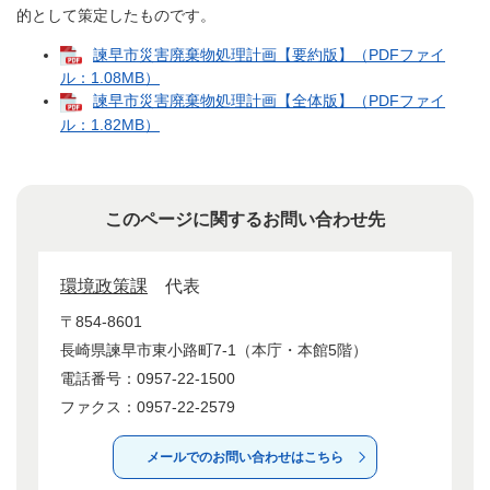
的として策定したものです。
諫早市災害廃棄物処理計画【要約版】（PDFファイ
ル：1.08MB）
諫早市災害廃棄物処理計画【全体版】（PDFファイ
ル：1.82MB）
このページに関するお問い合わせ先
環境政策課
代表
〒854-8601
長崎県諫早市東小路町7-1（本庁・本館5階）
電話番号：0957-22-1500
ファクス：0957-22-2579
メールでのお問い合わせはこちら