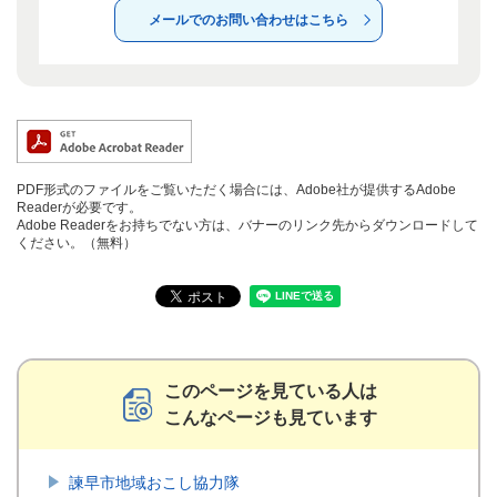
メールでのお問い合わせはこちら
PDF形式のファイルをご覧いただく場合には、Adobe社が提供するAdobe
Readerが必要です。
Adobe Readerをお持ちでない方は、バナーのリンク先からダウンロードして
ください。（無料）
このページを見ている人は
こんなページも見ています
諫早市地域おこし協力隊