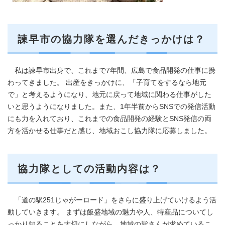
諫早市の協力隊を選んだきっかけは？
私は諫早市出身で、これまで7年間、広島で食品開発の仕事に携
わってきました。 出産をきっかけに、「子育てをするなら地元
で」と考えるようになり、地元に戻って地域に関わる仕事がした
いと思うようになりました。また、1年半前からSNSでの発信活動
にも力を入れており、これまでの食品開発の経験とSNS発信の両
方を活かせる仕事だと感じ、地域おこし協力隊に応募しました。
協力隊としての活動内容は？
「道の駅251じゃがーロード」をさらに盛り上げていけるよう活
動していきます。 まずは飯盛地域の魅力や人、特産品についてし
っかり知ることを大切にしながら、地域の皆さんが求めているこ