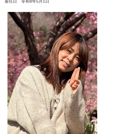
着任日 令和8年5月1日