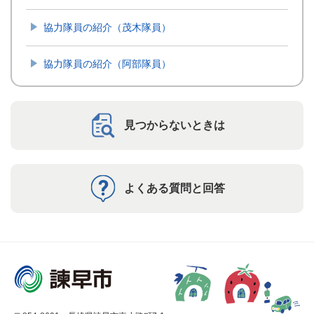
協力隊員の紹介（茂木隊員）
協力隊員の紹介（阿部隊員）
見つからないときは
よくある質問と回答