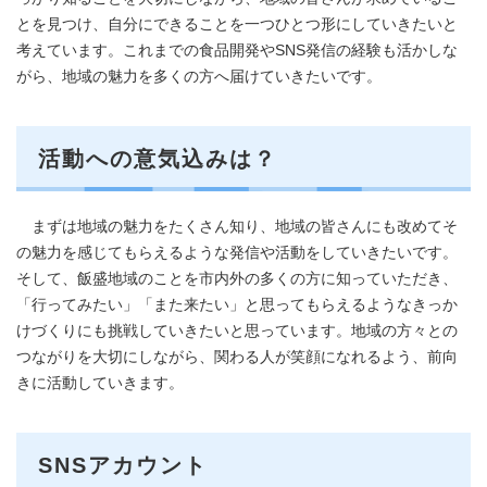
とを見つけ、自分にできることを一つひとつ形にしていきたいと
考えています。これまでの食品開発やSNS発信の経験も活かしな
がら、地域の魅力を多くの方へ届けていきたいです。
活動への意気込みは？
まずは地域の魅力をたくさん知り、地域の皆さんにも改めてそ
の魅力を感じてもらえるような発信や活動をしていきたいです。
そして、飯盛地域のことを市内外の多くの方に知っていただき、
「行ってみたい」「また来たい」と思ってもらえるようなきっか
けづくりにも挑戦していきたいと思っています。地域の方々との
つながりを大切にしながら、関わる人が笑顔になれるよう、前向
きに活動していきます。
SNSアカウント