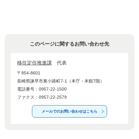
このページに関するお問い合わせ先
移住定住推進課
代表
〒854-8601
長崎県諫早市東小路町7-1（本庁・本館7階）
電話番号：0957-22-1500
ファクス：0957-22-2579
メールでのお問い合わせはこちら