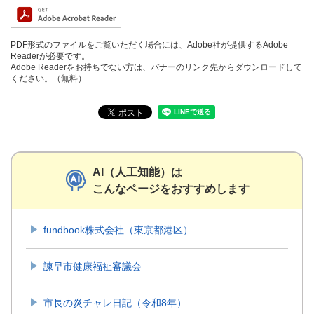
PDF形式のファイルをご覧いただく場合には、Adobe社が提供するAdobe
Readerが必要です。
Adobe Readerをお持ちでない方は、バナーのリンク先からダウンロードして
ください。（無料）
AI（人工知能）は
こんなページをおすすめします
fundbook株式会社（東京都港区）​
諫早市健康福祉審議会
市長の炎チャレ日記（令和8年）