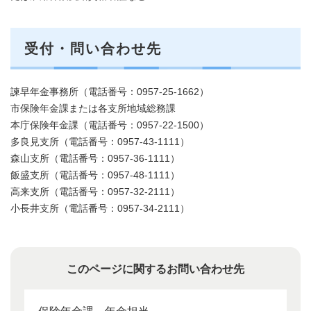
受付・問い合わせ先
諫早年金事務所（電話番号：0957-25-1662）
市保険年金課または各支所地域総務課
本庁保険年金課（電話番号：0957-22-1500）
多良見支所（電話番号：0957-43-1111）
森山支所（電話番号：0957-36-1111）
飯盛支所（電話番号：0957-48-1111）
高来支所（電話番号：0957-32-2111）
小長井支所（電話番号：0957-34-2111）
このページに関するお問い合わせ先