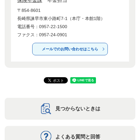
保険年金課
年金担当
〒854-8601
長崎県諫早市東小路町7-1（本庁・本館1階）
電話番号：0957-22-1500
ファクス：0957-24-0901
メールでのお問い合わせはこちら
見つからないときは
よくある質問と回答