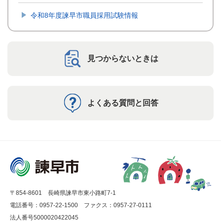
令和8年度諫早市職員採用試験情報
見つからないときは
よくある質問と回答
〒854-8601 長崎県諫早市東小路町7-1
電話番号：0957-22-1500
ファクス：0957-27-0111
法人番号5000020422045