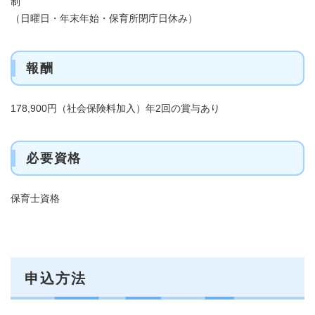
制
（日曜日・年末年始・保育所閉庁日休み）
報酬
178,900円（社会保険料加入）年2回の賞与あり
必要資格
保育士資格
申込方法