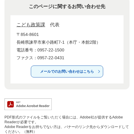
このページに関するお問い合わせ先
こども政策課
代表
〒854-8601
長崎県諫早市東小路町7-1（本庁・本館2階）
電話番号：0957-22-1500
ファクス：0957-22-0431
メールでのお問い合わせはこちら
PDF形式のファイルをご覧いただく場合には、Adobe社が提供するAdobe
Readerが必要です。
Adobe Readerをお持ちでない方は、バナーのリンク先からダウンロードして
ください。（無料）