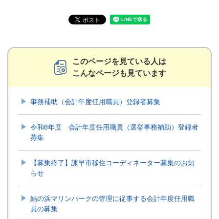
このページを見ている人は
こんなページも見ています
事務補助（会計年度任用職員）登録者募集
令和8年度 会計年度任用職員（選挙事務補助）登録者
募集
【募集終了】諫早市移住コーディネーター募集のお知
らせ
結の浜マリンパークの管理に従事する会計年度任用職
員の募集