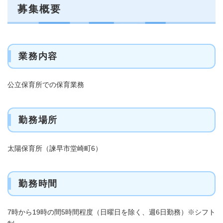
募集概要
業務内容
​公立保育所での保育業務
勤務場所
​太陽保育所（諫早市堂崎町6）
勤務時間
7時から19時の間5時間程度（日曜日を除く、週6日勤務）※シフト