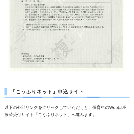
「こうふりネット」申込サイト
以下の外部リンクをクリックしていただくと、保育料のWeb口座
振替受付サイト「こうふりネット」へ進みます。