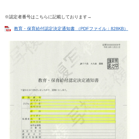
※認定者番号はこちらに記載しております→
教育・保育給付認定決定通知書 （PDFファイル：828KB）