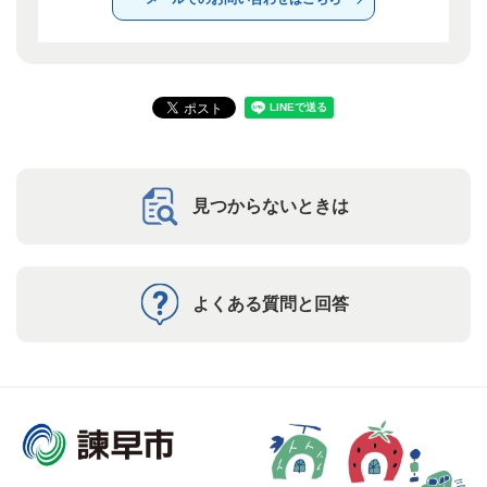
見つからないときは
よくある質問と回答