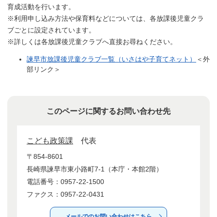
育成活動を行います。
※利用申し込み方法や保育料などについては、各放課後児童クラ
ブごとに設定されています。
※詳しくは各放課後児童クラブへ直接お尋ねください。
諫早市放課後児童クラブ一覧（いさはや子育てネット）
＜外
部リンク＞
このページに関するお問い合わせ先
こども政策課
代表
〒854-8601
長崎県諫早市東小路町7-1（本庁・本館2階）
電話番号：0957-22-1500
ファクス：0957-22-0431
メールでのお問い合わせはこちら