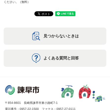
ください。（無料）
見つからないときは
よくある質問と回答
〒854-8601 長崎県諫早市東小路町7-1
電話番号：0957-22-1500
ファクス：0957-27-0111