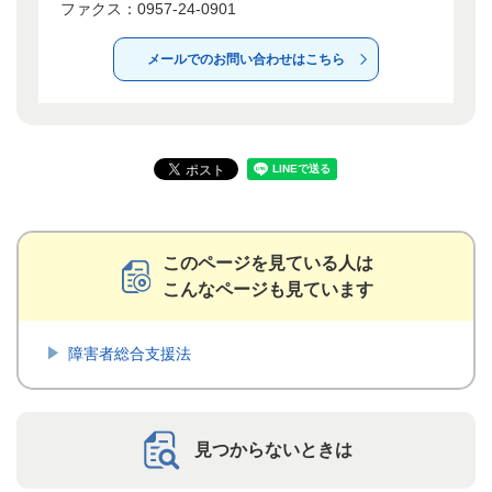
ファクス：0957-24-0901
メールでのお問い合わせはこちら
このページを見ている人は
こんなページも見ています
障害者総合支援法
見つからないときは