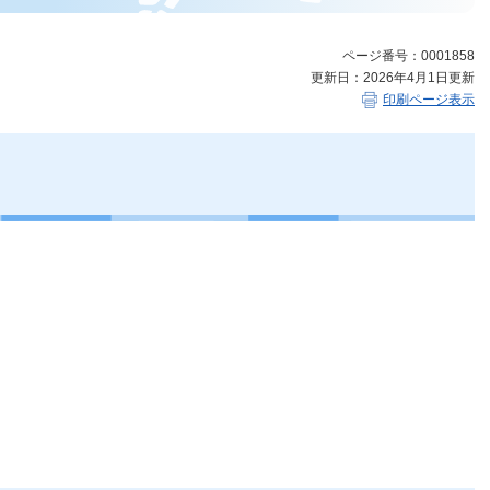
ページ番号：0001858
更新日：2026年4月1日更新
印刷ページ表示