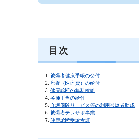
目次
被爆者健康手帳の交付
療養（医療費）の給付
健康診断の無料検診
各種手当の給付
介護保険サービス等の利用被爆者助成
被爆者テレサポ事業
健康診断受診者証