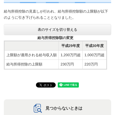
給与所得控除の見直しが行われ、給与所得控除額の上限額が以下
のように引き下げられることとなりました。
表のサイズを切り替える
給与所得控除額の変更
平成29年度
平成30年度
上限額が適用される給与収入額
1,200万円超
1,000万円超
給与所得控除の上限額
230万円
220万円
見つからないときは