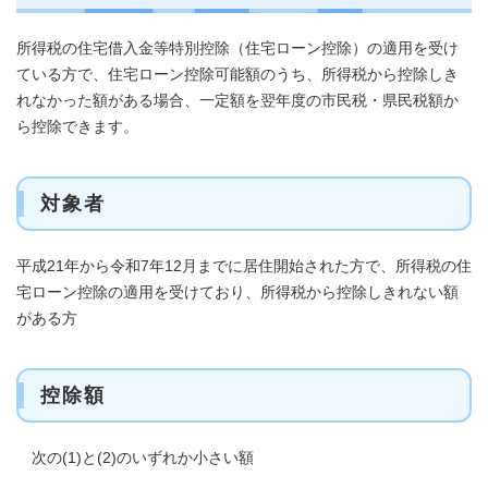
所得税の住宅借入金等特別控除（住宅ローン控除）の適用を受け
ている方で、住宅ローン控除可能額のうち、所得税から控除しき
れなかった額がある場合、一定額を翌年度の市民税・県民税額か
ら控除できます。
対象者
平成21年から令和7年12月までに居住開始された方で、所得税の住
宅ローン控除の適用を受けており、所得税から控除しきれない額
がある方
控除額
次の(1)と(2)のいずれか小さい額