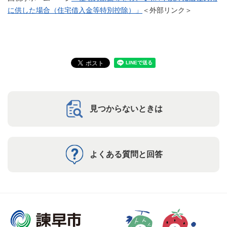
に供した場合（住宅借入金等特別控除）」
＜外部リンク＞
見つからないときは
よくある質問と回答