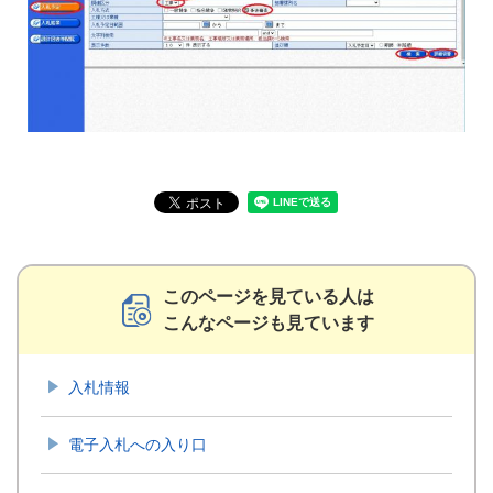
このページを見ている人は
こんなページも見ています
入札情報
電子入札への入り口