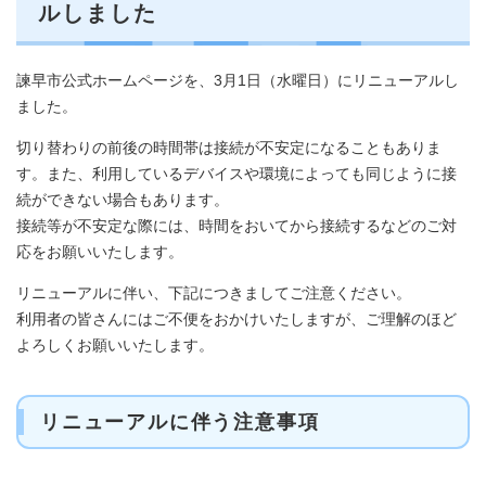
ルしました
諫早市公式ホームページを、3月1日（水曜日）にリニューアルし
ました。
切り替わりの前後の時間帯は接続が不安定になることもありま
す。また、利用しているデバイスや環境によっても同じように接
続ができない場合もあります。
接続等が不安定な際には、時間をおいてから接続するなどのご対
応をお願いいたします。
リニューアルに伴い、下記につきましてご注意ください。
利用者の皆さんにはご不便をおかけいたしますが、ご理解のほど
よろしくお願いいたします。
リニューアルに伴う注意事項