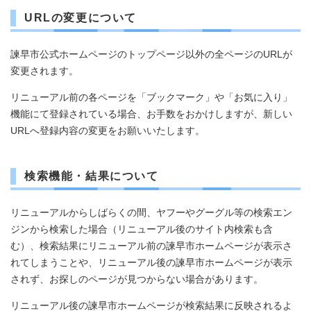
URLの変更について
諫早市公式ホームページのトップページ以外の全ページのURLが
変更されます。
リニューアル前の各ページを「ブックマーク」や「お気に入り」
機能にて登録されている場合、お手数をおかけしますが、新しい
URLへ登録内容の変更をお願いいたします。
検索機能・結果について
リニューアルからしばらくの間、ヤフーやグーグル等の検索エン
ジンから検索した場合（リニューアル後のサイト内検索も含
む）、検索結果にリニューアル前の諫早市ホームページが表示さ
れてしまうことや、リニューアル後の諫早市ホームページが表示
されず、お探しのページが見つからない場合があります。
リニューアル後の諫早市ホームページが検索結果に反映されるよ